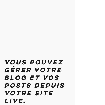
Vous pouvez 
gérer votre 
blog et vos 
posts depuis 
votre site 
live. 