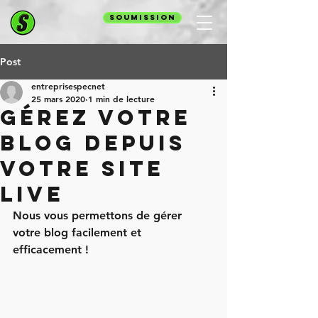
SOUMISSION
Post
entreprisespecnet
25 mars 2020
1 min de lecture
Gérez votre
blog depuis
votre site
live
Nous vous permettons de gérer 
votre blog facilement et 
efficacement !