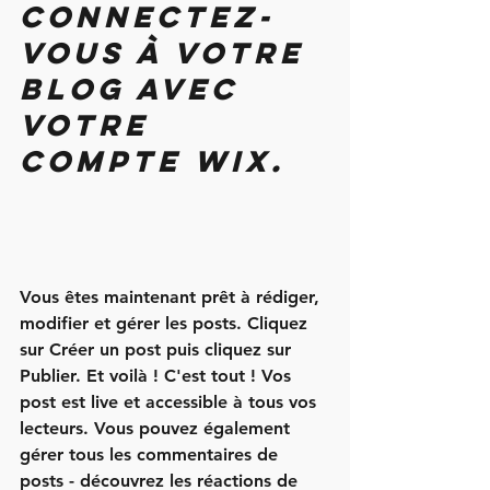
Connectez-
vous à votre 
blog avec 
votre 
compte Wix.
Vous êtes maintenant prêt à rédiger, 
modifier et gérer les posts. Cliquez 
sur 
Créer un post
 puis cliquez sur 
Publier. Et voilà ! C'est tout ! Vos 
post est live et accessible à tous vos 
lecteurs. Vous pouvez également 
gérer tous les commentaires de 
posts - découvrez les réactions de 