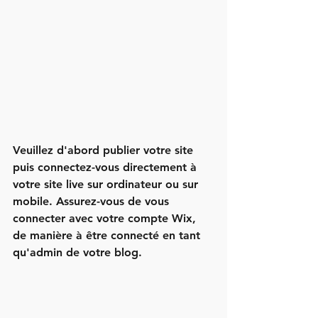
Veuillez d'abord publier votre site 
puis connectez-vous directement à 
votre site live sur ordinateur ou sur 
mobile. Assurez-vous de vous 
connecter avec votre compte Wix, 
de manière à être connecté en tant 
qu'admin de votre blog.