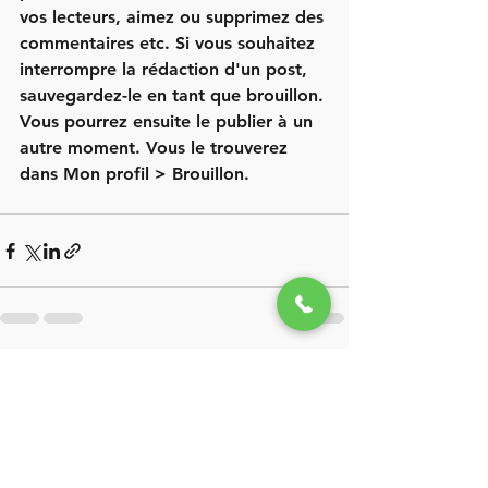
vos lecteurs, aimez ou supprimez des 
commentaires etc. Si vous souhaitez 
interrompre la rédaction d'un post, 
sauvegardez-le en tant que brouillon. 
Vous pourrez ensuite le publier à un 
autre moment. Vous le trouverez 
dans 
Mon profil > Brouillon
.
Voir tout
Posts récents