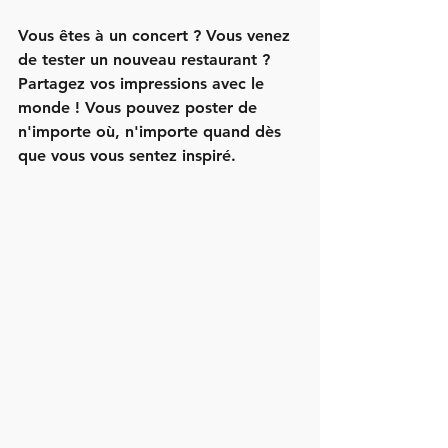
Vous êtes à un concert ? Vous venez 
de tester un nouveau restaurant ? 
Partagez vos impressions avec le 
monde ! Vous pouvez poster de 
n'importe où, n'importe quand dès 
que vous vous sentez inspiré.