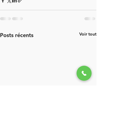
Voir tout
Posts récents