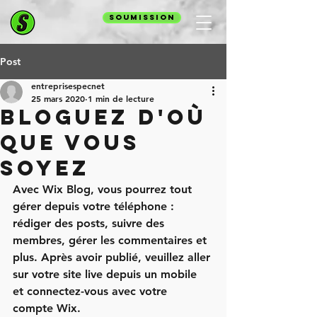
SOUMISSION
Post
entreprisespecnet
25 mars 2020
1 min de lecture
Bloguez d'où
que vous
soyez
Avec Wix Blog, vous pourrez tout 
gérer depuis votre téléphone : 
rédiger des posts, suivre des 
membres, gérer les commentaires et 
plus. Après avoir publié, veuillez aller 
sur votre site live depuis un mobile 
et connectez-vous avec votre 
compte Wix. 