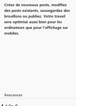
Créez de nouveaux posts, modifiez 
des posts existants, sauvegardez des 
brouillons ou publiez. Votre travail 
sera optimisé aussi bien pour les 
ordinateurs que pour l'affichage sur 
mobiles.
#vacances