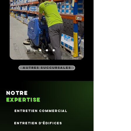
autres succursales
notre
expertise
Entretien commercial
entretien d'édifices